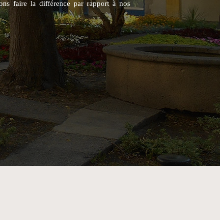
ns faire la différence par rapport à nos