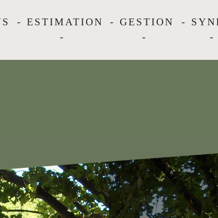
NS
ESTIMATION
GESTION
SYN