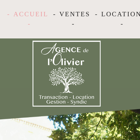
ACCUEIL
VENTES
LOCATIO