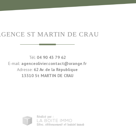
AGENCE ST MARTIN DE CRAU
Tél:
04 90 43 79 62
E-mail:
agenceolivier.contact@orange.fr
Adresse:
62 Av. de la République
13310 St MARTIN DE CRAU