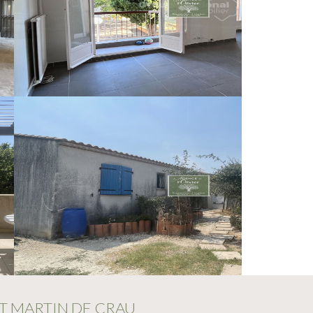
NT MARTIN DE CRAU