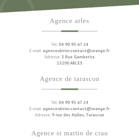
agence arles
Tél:
04 90 93 67 24
E-mail:
agenceolivier.contact@orange.fr
Adresse:
3 Rue Gambetta
13200 ARLES
agence de tarascon
Tél:
04 90 93 67 24
E-mail:
agenceolivier.contact@orange.fr
Adresse:
9 rue des Halles, Tarascon
agence st martin de crau