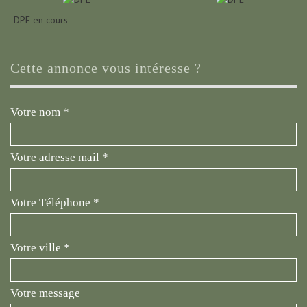
DPE en cours
cette annonce vous intéresse ?
Votre nom *
Votre adresse mail *
Votre Téléphone *
Votre ville *
Votre message