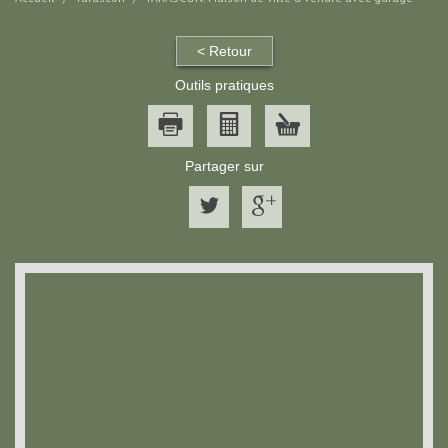
< Retour
Outils pratiques
Partager sur