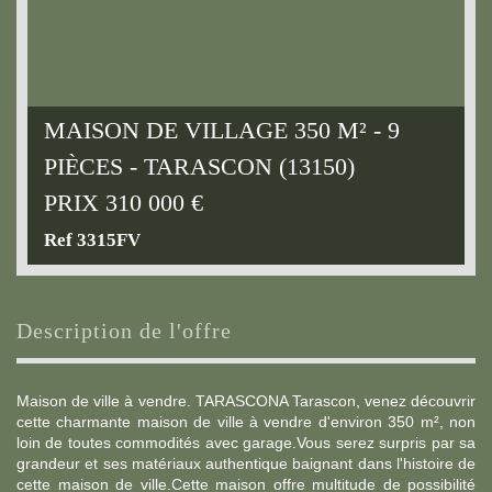
MAISON DE VILLAGE 350 M² - 9
PIÈCES - TARASCON (13150)
PRIX
310 000
€
Ref 3315FV
description de l'offre
Maison de ville à vendre. TARASCONA Tarascon, venez découvrir
cette charmante maison de ville à vendre d'environ 350 m², non
loin de toutes commodités avec garage.Vous serez surpris par sa
grandeur et ses matériaux authentique baignant dans l'histoire de
cette maison de ville.Cette maison offre multitude de possibilité