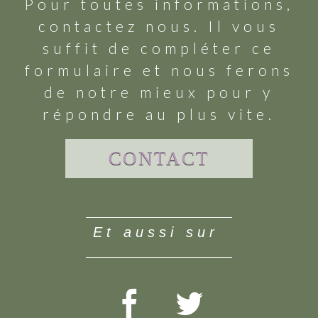
Pour toutes informations,
contactez nous. Il vous
suffit de compléter ce
formulaire et nous ferons
de notre mieux pour y
répondre au plus vite.
CONTACT
et aussi sur