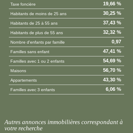
19,66 %
Taxe foncière
30,25 %
Habitants de moins de 25 ans
37,43 %
Habitants de 25 à 55 ans
32,32 %
Habitants de plus de 55 ans
0,97
Nombre d'enfants par famille
47,41 %
Familles sans enfant
54,69 %
Familles avec 1 ou 2 enfants
56,70 %
Maisons
43,30 %
Appartements
6,06 %
Familles avec 3 enfants
autres annonces immobilières correspondant à
votre recherche