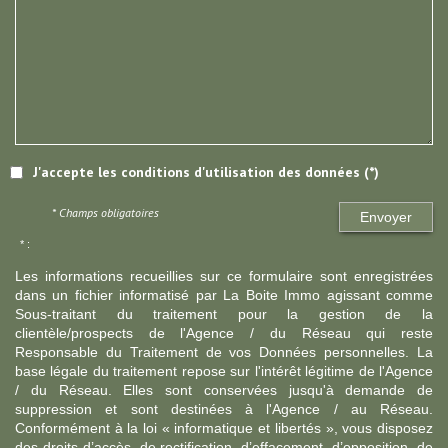
J'accepte les conditions d'utilisation des données (*)
* Champs obligatoires
Envoyer
* :
Les informations recueillies sur ce formulaire sont enregistrées
dans un fichier informatisé par La Boite Immo agissant comme
Sous-traitant du traitement pour la gestion de la
clientèle/prospects de l'Agence / du Réseau qui reste
Responsable du Traitement de vos Données personnelles. La
base légale du traitement repose sur l'intérêt légitime de l'Agence
/ du Réseau. Elles sont conservées jusqu'à demande de
suppression et sont destinées à l'Agence / au Réseau.
Conformément à la loi « informatique et libertés », vous disposez
des droits d’accès, de rectification, d’effacement, d’opposition, de