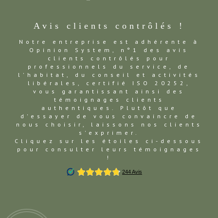
Avis clients contrôlés !
Notre entreprise est adhérente à
Opinion System, n°1 des avis
clients contrôlés pour
professionnels du service, de
l'habitat, du conseil et activités
libérales, certifié ISO 20252,
vous garantissant ainsi des
témoignages clients
authentiques. Plutôt que
d'essayer de vous convaincre de
nous choisir, laissons nos clients
s'exprimer.
Cliquez sur les étoiles ci-dessous
pour consulter leurs témoignages
!