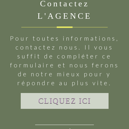
Contactez
L'AGENCE
Pour toutes informations,
contactez nous. Il vous
suffit de compléter ce
formulaire et nous ferons
de notre mieux pour y
répondre au plus vite.
CLIQUEZ ICI