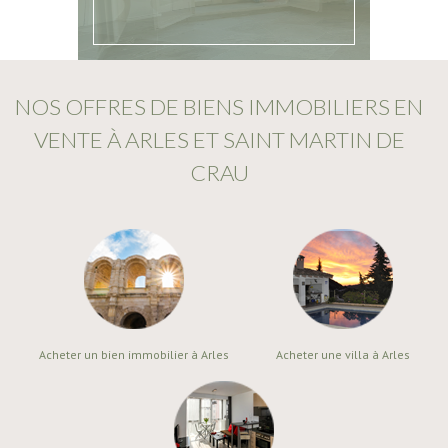
NOS OFFRES DE BIENS IMMOBILIERS EN
VENTE À ARLES ET SAINT MARTIN DE
CRAU
Acheter un bien immobilier à Arles
Acheter une villa à Arles