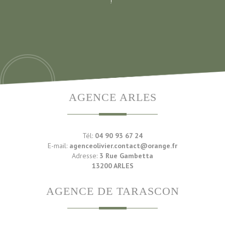
!
AGENCE ARLES
Tél:
04 90 93 67 24
E-mail:
agenceolivier.contact@orange.fr
Adresse:
3 Rue Gambetta
13200 ARLES
AGENCE DE TARASCON