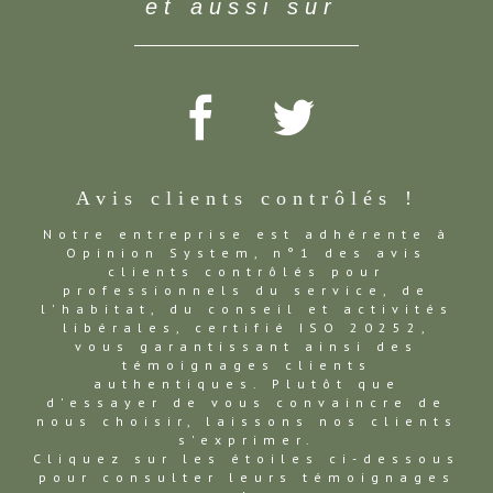
et aussi sur
Avis clients contrôlés !
Notre entreprise est adhérente à
Opinion System, n°1 des avis
clients contrôlés pour
professionnels du service, de
l'habitat, du conseil et activités
libérales, certifié ISO 20252,
vous garantissant ainsi des
témoignages clients
authentiques. Plutôt que
d'essayer de vous convaincre de
nous choisir, laissons nos clients
s'exprimer.
Cliquez sur les étoiles ci-dessous
pour consulter leurs témoignages