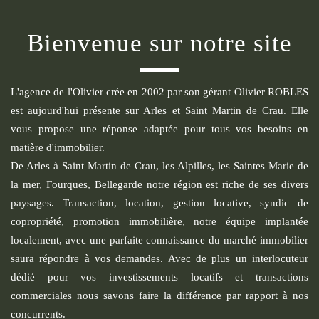
Bienvenue sur notre site
L'agence de l'Olivier crée en 2002 par son gérant Olivier ROBLES
est aujourd'hui présente sur Arles et Saint Martin de Crau. Elle
vous propose une réponse adaptée pour tous vos besoins en
matière d'immobilier.
De Arles à Saint Martin de Crau, les Alpilles, les Saintes Marie de
la mer, Fourques, Bellegarde notre région est riche de ses divers
paysages. Transaction, location, gestion locative, syndic de
copropriété, promotion immobilière, notre équipe implantée
localement, avec une parfaite connaissance du marché immobilier
saura répondre à vos demandes. Avec de plus un interlocuteur
dédié pour vos investissements locatifs et transactions
commerciales nous savons faire la différence par rapport à nos
concurrents.