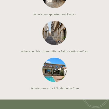
Acheter un appartement à Arles
Acheter un bien immobilier à Saint-Martin-de-Crau
Acheter une villa à St Martin de Crau