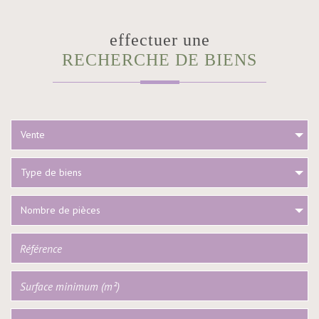
effectuer une
RECHERCHE DE BIENS
Vente
Type de biens
Nombre de pièces