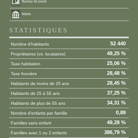
Bureau de poste
Mairie
STATISTIQUES
52 440
Nombre d'habitants
49,25 %
Propriétaires (vs. locataires)
25,06 %
Taxe habitation
28,48 %
Taxe foncière
28,45 %
Habitants de moins de 25 ans
37,25 %
Habitants de 25 à 55 ans
34,31 %
Habitants de plus de 55 ans
0,89
Nombre d'enfants par famille
49,28 %
Familles sans enfant
386,79 %
Familles avec 1 ou 2 enfants