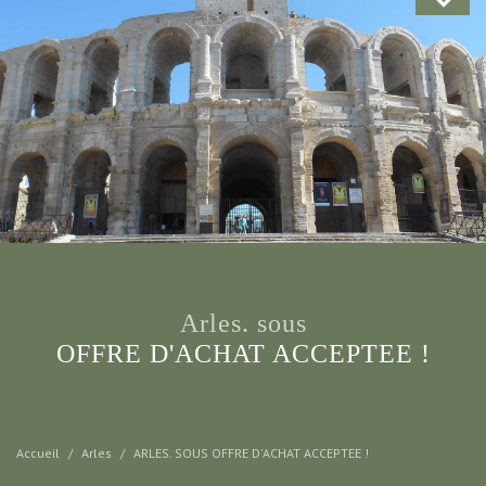
arles. sous
OFFRE D'ACHAT ACCEPTEE !
Accueil
Arles
ARLES. SOUS OFFRE D'ACHAT ACCEPTEE !