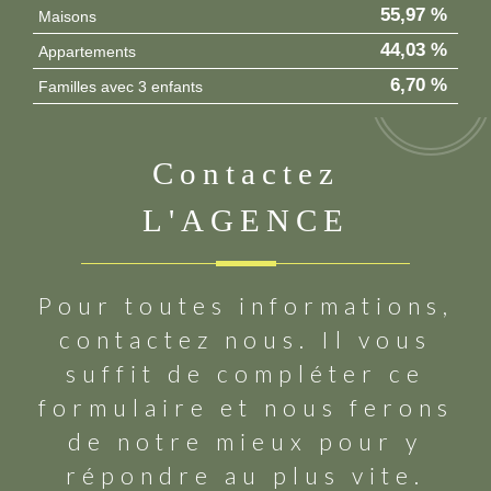
55,97 %
Maisons
44,03 %
Appartements
6,70 %
Familles avec 3 enfants
contactez
L'AGENCE
Pour toutes informations,
contactez nous. Il vous
suffit de compléter ce
formulaire et nous ferons
de notre mieux pour y
répondre au plus vite.