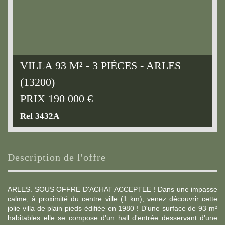
VILLA 93 M² - 3 PIÈCES - ARLES
(13200)
PRIX
190 000
€
Ref 3432A
description de l'offre
ARLES. SOUS OFFRE D'ACHAT ACCEPTEE ! Dans une impasse
calme, à proximité du centre ville (1 km), venez découvrir cette
jolie villa de plain pieds édifiée en 1980 ! D'une surface de 93 m²
habitables elle se compose d'un hall d'entrée desservant d'une