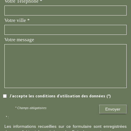
Votre Téléphone *
Votre ville *
Votre message
J'accepte les conditions d'utilisation des données (*)
* Champs obligatoires
Envoyer
* :
Les informations recueillies sur ce formulaire sont enregistrées