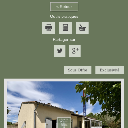
< Retour
Outils pratiques
Partager sur
Sous Offre
Exclusivité