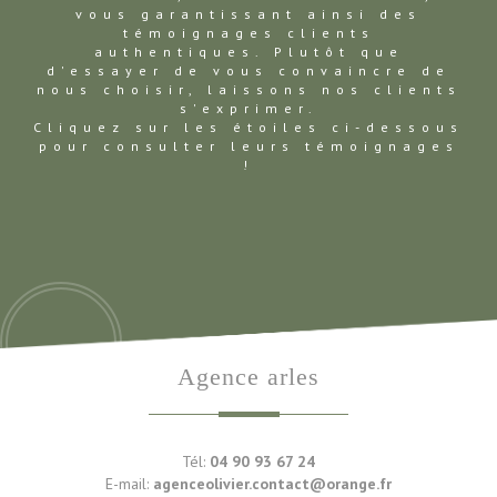
vous garantissant ainsi des
témoignages clients
authentiques. Plutôt que
d'essayer de vous convaincre de
nous choisir, laissons nos clients
s'exprimer.
Cliquez sur les étoiles ci-dessous
pour consulter leurs témoignages
!
agence arles
Tél:
04 90 93 67 24
E-mail:
agenceolivier.contact@orange.fr