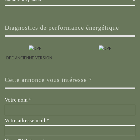
diagnostics de performance énergétique
DPE ANCIENNE VERSION
cette annonce vous intéresse ?
Votre nom *
Votre adresse mail *