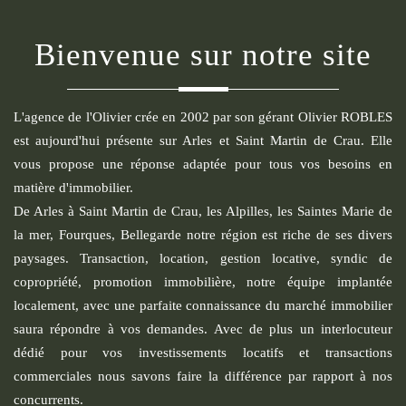
Bienvenue sur notre site
L'agence de l'Olivier crée en 2002 par son gérant Olivier ROBLES
est aujourd'hui présente sur Arles et Saint Martin de Crau. Elle
vous propose une réponse adaptée pour tous vos besoins en
matière d'immobilier.
De Arles à Saint Martin de Crau, les Alpilles, les Saintes Marie de
la mer, Fourques, Bellegarde notre région est riche de ses divers
paysages. Transaction, location, gestion locative, syndic de
copropriété, promotion immobilière, notre équipe implantée
localement, avec une parfaite connaissance du marché immobilier
saura répondre à vos demandes. Avec de plus un interlocuteur
dédié pour vos investissements locatifs et transactions
commerciales nous savons faire la différence par rapport à nos
concurrents.