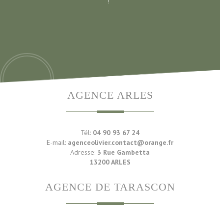
!
AGENCE ARLES
Tél:
04 90 93 67 24
E-mail:
agenceolivier.contact@orange.fr
Adresse:
3 Rue Gambetta
13200 ARLES
AGENCE DE TARASCON