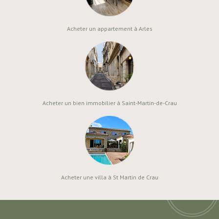
Acheter un appartement à Arles
Acheter un bien immobilier à Saint-Martin-de-Crau
Acheter une villa à St Martin de Crau