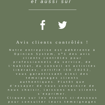
et aussi sur
Avis clients contrôlés !
Notre entreprise est adhérente à
Opinion System, n°1 des avis
clients contrôlés pour
professionnels du service, de
l'habitat, du conseil et activités
libérales, certifié ISO 20252,
vous garantissant ainsi des
témoignages clients
authentiques. Plutôt que
d'essayer de vous convaincre de
nous choisir, laissons nos clients
s'exprimer.
Cliquez sur les étoiles ci-dessous
pour consulter leurs témoignages