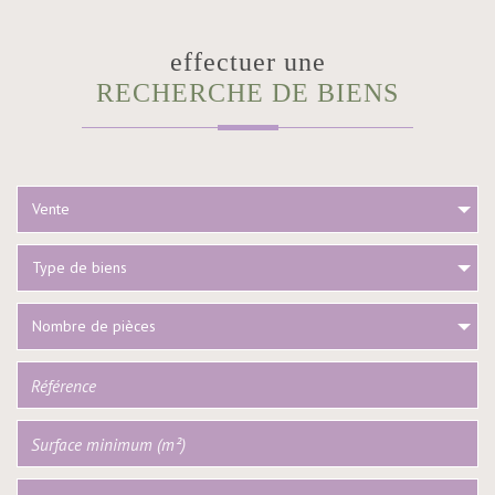
effectuer une
RECHERCHE DE BIENS
Vente
Type de biens
Nombre de pièces