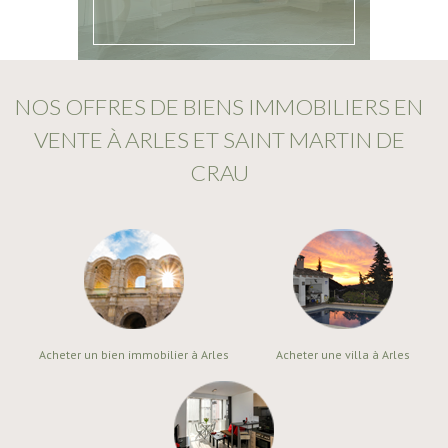
NOS OFFRES DE BIENS IMMOBILIERS EN
VENTE À ARLES ET SAINT MARTIN DE
CRAU
Acheter un bien immobilier à Arles
Acheter une villa à Arles