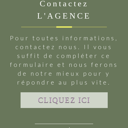
Contactez
L'AGENCE
Pour toutes informations,
contactez nous. Il vous
suffit de compléter ce
formulaire et nous ferons
de notre mieux pour y
répondre au plus vite.
CLIQUEZ ICI