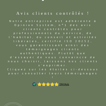
Avis clients contrôlés !
Notre entreprise est adhérente à
Opinion System, n°1 des avis
clients contrôlés pour
professionnels du service, de
l'habitat, du conseil et activités
libérales, certifié ISO 20252,
vous garantissant ainsi des
témoignages clients
authentiques. Plutôt que
d'essayer de vous convaincre de
nous choisir, laissons nos clients
s'exprimer.
Cliquez sur les étoiles ci-dessous
pour consulter leurs témoignages
!