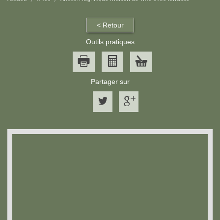
< Retour
Outils pratiques
Partager sur