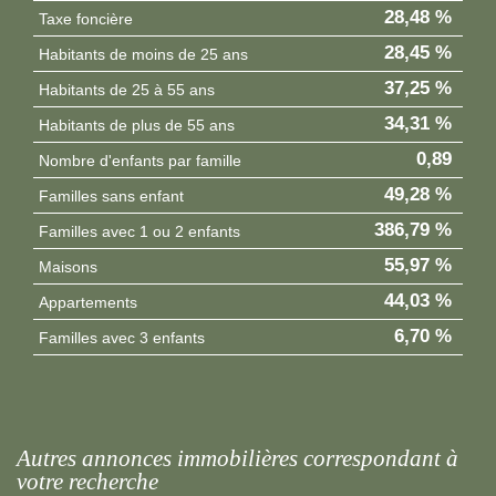
28,48 %
Taxe foncière
28,45 %
Habitants de moins de 25 ans
37,25 %
Habitants de 25 à 55 ans
34,31 %
Habitants de plus de 55 ans
0,89
Nombre d'enfants par famille
49,28 %
Familles sans enfant
386,79 %
Familles avec 1 ou 2 enfants
55,97 %
Maisons
44,03 %
Appartements
6,70 %
Familles avec 3 enfants
autres annonces immobilières correspondant à
votre recherche