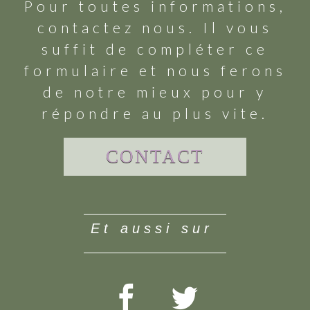
Pour toutes informations,
contactez nous. Il vous
suffit de compléter ce
formulaire et nous ferons
de notre mieux pour y
répondre au plus vite.
CONTACT
et aussi sur