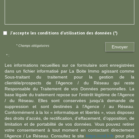
J'accepte les conditions d'utilisation des données (*)
* Champs obligatoires
Envoyer
* :
Les informations recueillies sur ce formulaire sont enregistrées
dans un fichier informatisé par La Boite Immo agissant comme
Sous-traitant du traitement pour la gestion de la
clientèle/prospects de l'Agence / du Réseau qui reste
Responsable du Traitement de vos Données personnelles. La
base légale du traitement repose sur l'intérêt légitime de l'Agence
/ du Réseau. Elles sont conservées jusqu'à demande de
suppression et sont destinées à l'Agence / au Réseau.
Conformément à la loi « informatique et libertés », vous disposez
des droits d’accès, de rectification, d’effacement, d’opposition, de
limitation et de portabilité de vos données. Vous pouvez retirer
votre consentement à tout moment en contactant directement
l’Agence / Le Réseau. Consultez le site
https://cnil.fr/fr
pour plus