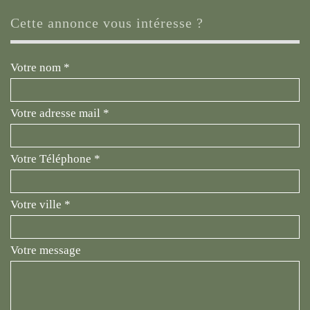
cette annonce vous intéresse ?
Votre nom *
Votre adresse mail *
Votre Téléphone *
Votre ville *
Votre message