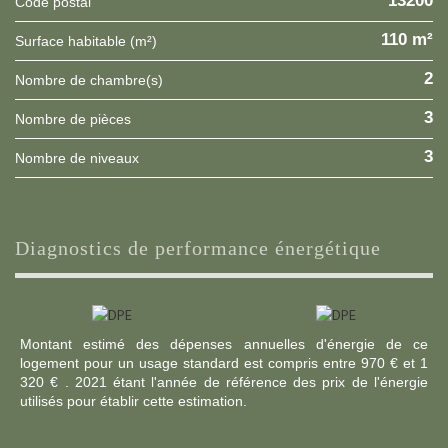
13200
Code postal
110 m²
Surface habitable (m²)
2
Nombre de chambre(s)
3
Nombre de pièces
3
Nombre de niveaux
diagnostics de performance énergétique
Montant estimé des dépenses annuelles d'énergie de ce
logement pour un usage standard est compris entre 970 € et 1
320 € . 2021 étant l'année de référence des prix de l'énergie
utilisés pour établir cette estimation.