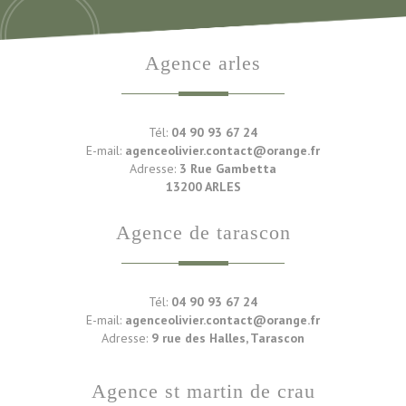
agence arles
Tél:
04 90 93 67 24
E-mail:
agenceolivier.contact@orange.fr
Adresse:
3 Rue Gambetta
13200 ARLES
agence de tarascon
Tél:
04 90 93 67 24
E-mail:
agenceolivier.contact@orange.fr
Adresse:
9 rue des Halles, Tarascon
agence st martin de crau