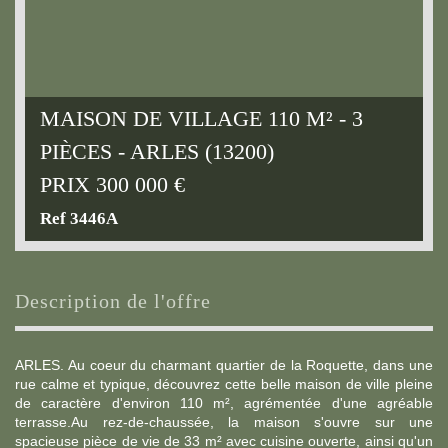
MAISON DE VILLAGE 110 M² - 3
PIÈCES - ARLES (13200)
PRIX
300 000
€
Ref 3446A
description de l'offre
ARLES. Au coeur du charmant quartier de la Roquette, dans une
rue calme et typique, découvrez cette belle maison de ville pleine
de caractère d'environ 110 m², agrémentée d'une agréable
terrasse.Au rez-de-chaussée, la maison s'ouvre sur une
spacieuse pièce de vie de 33 m² avec cuisine ouverte, ainsi qu'un