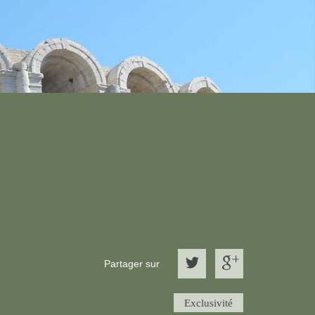
Partager sur
Exclusivité