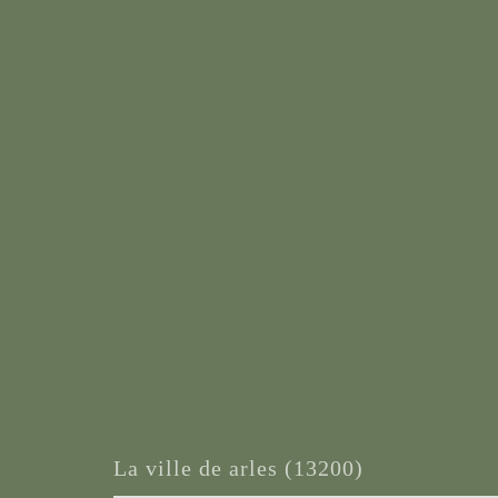
la ville de arles (13200)