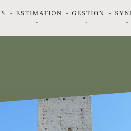
NS
ESTIMATION
GESTION
SYN