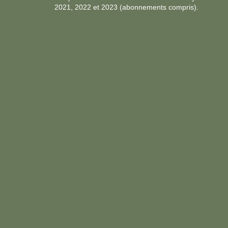
2021, 2022 et 2023 (abonnements compris).