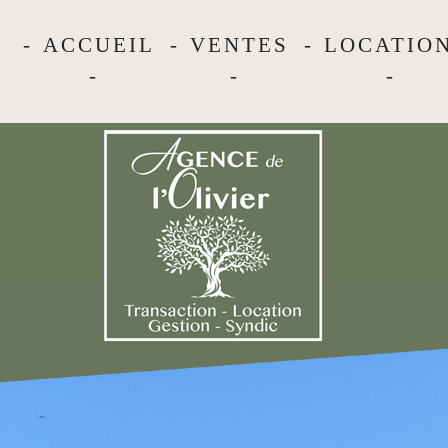
ACCUEIL
VENTES
LOCATIO