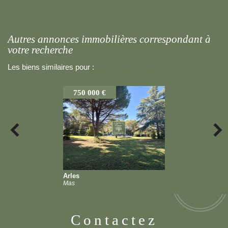
autres annonces immobilières correspondant à
votre recherche
Les biens similaires pour :
VENTE MAS ARLES (13200)
750 000 €
Arles
Mas
contactez