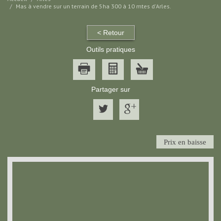
Mas à vendre sur un terrain de 5ha 300 à 10 mtes d'Arles.
< Retour
Outils pratiques
Partager sur
Prix en baisse