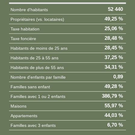
52 440
Nombre d'habitants
49,25 %
Propriétaires (vs. locataires)
25,06 %
Taxe habitation
28,48 %
Taxe foncière
28,45 %
Habitants de moins de 25 ans
37,25 %
Habitants de 25 à 55 ans
34,31 %
Habitants de plus de 55 ans
0,89
Nombre d'enfants par famille
49,28 %
Familles sans enfant
386,79 %
Familles avec 1 ou 2 enfants
55,97 %
Maisons
44,03 %
Appartements
6,70 %
Familles avec 3 enfants