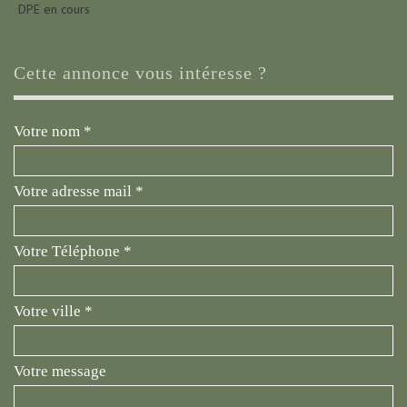
DPE en cours
cette annonce vous intéresse ?
Votre nom *
Votre adresse mail *
Votre Téléphone *
Votre ville *
Votre message