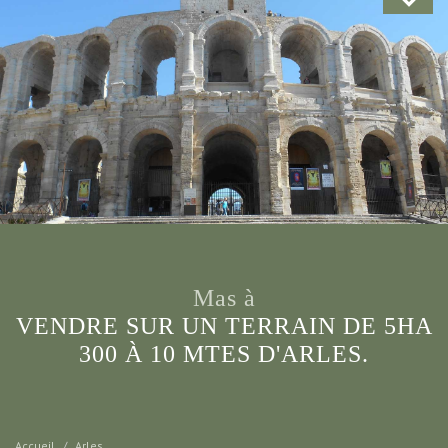
mas à
VENDRE SUR UN TERRAIN DE 5HA
300 À 10 MTES D'ARLES.
Accueil
Arles