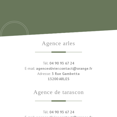
agence arles
Tél:
04 90 93 67 24
E-mail:
agenceolivier.contact@orange.fr
Adresse:
3 Rue Gambetta
13200 ARLES
agence de tarascon
Tél:
04 90 93 67 24