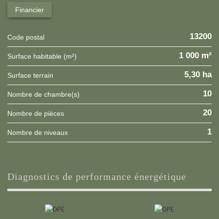
Financier
13200
Code postal
1 000 m²
Surface habitable (m²)
5,30 ha
surface terrain
10
Nombre de chambre(s)
20
Nombre de pièces
1
Nombre de niveaux
diagnostics de performance énergétique