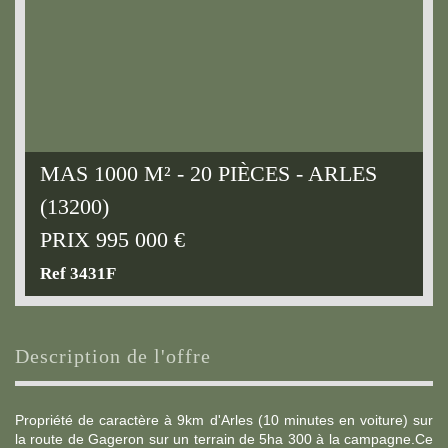
MAS 1000 M² - 20 PIÈCES - ARLES
(13200)
PRIX
995 000
€
Ref 3431F
description de l'offre
Propriété de caractère à 9km d'Arles (10 minutes en voiture) sur
la route de Gageron sur un terrain de 5ha 300 à la campagne.Ce