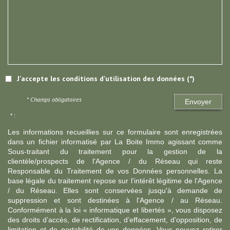
J'accepte les conditions d'utilisation des données (*)
* Champs obligatoires
Envoyer
* :
Les informations recueillies sur ce formulaire sont enregistrées
dans un fichier informatisé par La Boite Immo agissant comme
Sous-traitant du traitement pour la gestion de la
clientèle/prospects de l'Agence / du Réseau qui reste
Responsable du Traitement de vos Données personnelles. La
base légale du traitement repose sur l'intérêt légitime de l'Agence
/ du Réseau. Elles sont conservées jusqu'à demande de
suppression et sont destinées à l'Agence / au Réseau.
Conformément à la loi « informatique et libertés », vous disposez
des droits d’accès, de rectification, d’effacement, d’opposition, de
limitation et de portabilité de vos données. Vous pouvez retirer