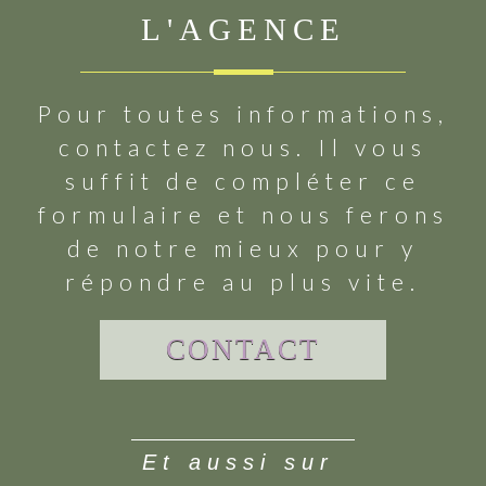
L'AGENCE
Pour toutes informations,
contactez nous. Il vous
suffit de compléter ce
formulaire et nous ferons
de notre mieux pour y
répondre au plus vite.
CONTACT
et aussi sur