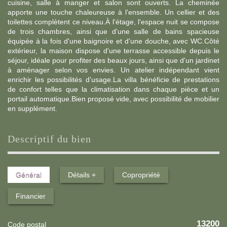
cuisine, salle à manger et salon sont ouverts. La cheminée
apporte une touche chaleureuse à l'ensemble. Un cellier et des
toilettes complètent ce niveau.À l'étage, l'espace nuit se compose
de trois chambres, ainsi que d'une salle de bains spacieuse
équipée à la fois d'une baignoire et d'une douche, avec WC.Côté
extérieur, la maison dispose d'une terrasse accessible depuis le
séjour, idéale pour profiter des beaux jours, ainsi que d'un jardinet
à aménager selon vos envies. Un atelier indépendant vient
enrichir les possibilités d'usage.La villa bénéficie de prestations
de confort telles que la climatisation dans chaque pièce et un
portail automatique.Bien proposé vide, avec possibilité de mobilier
en supplément.
descriptif du bien
Général
Détails +
Copropriété
Financier
13200
Code postal