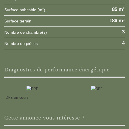
85 m²
Surface habitable (m²)
186 m²
surface terrain
3
Nombre de chambre(s)
4
Nombre de pièces
diagnostics de performance énergétique
DPE en cours
cette annonce vous intéresse ?