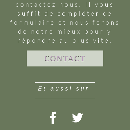
contactez nous. Il vous
suffit de compléter ce
formulaire et nous ferons
de notre mieux pour y
répondre au plus vite.
CONTACT
et aussi sur