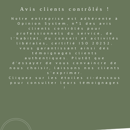
Avis clients contrôlés !
Notre entreprise est adhérente à
Opinion System, n°1 des avis
clients contrôlés pour
professionnels du service, de
l'habitat, du conseil et activités
libérales, certifié ISO 20252,
vous garantissant ainsi des
témoignages clients
authentiques. Plutôt que
d'essayer de vous convaincre de
nous choisir, laissons nos clients
s'exprimer.
Cliquez sur les étoiles ci-dessous
pour consulter leurs témoignages
!