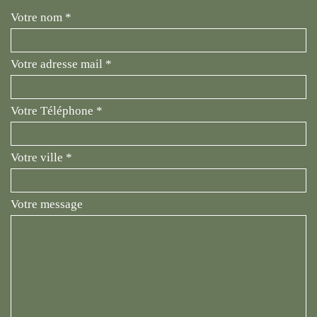
Votre nom *
Votre adresse mail *
Votre Téléphone *
Votre ville *
Votre message