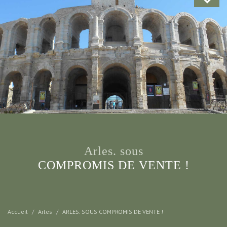
arles. sous
COMPROMIS DE VENTE !
Accueil
Arles
ARLES. SOUS COMPROMIS DE VENTE !