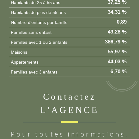
37,25 %
Habitants de 25 à 55 ans
34,31 %
Habitants de plus de 55 ans
0,89
Nombre d'enfants par famille
49,28 %
Familles sans enfant
386,79 %
Familles avec 1 ou 2 enfants
55,97 %
Maisons
44,03 %
Appartements
6,70 %
Familles avec 3 enfants
contactez
L'AGENCE
Pour toutes informations,