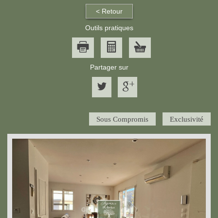
< Retour
Outils pratiques
Partager sur
Sous Compromis
Exclusivité