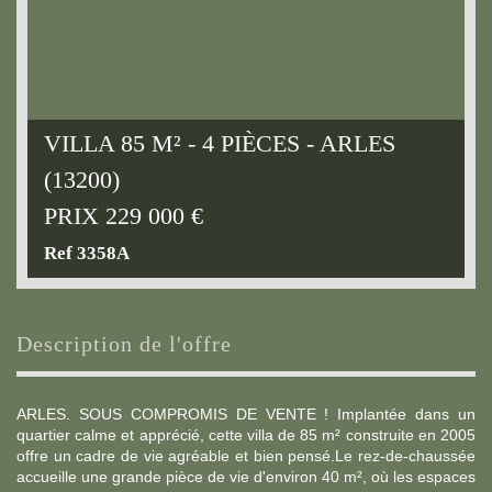
VILLA 85 M² - 4 PIÈCES - ARLES
(13200)
PRIX
229 000
€
Ref 3358A
description de l'offre
ARLES. SOUS COMPROMIS DE VENTE ! Implantée dans un
quartier calme et apprécié, cette villa de 85 m² construite en 2005
offre un cadre de vie agréable et bien pensé.Le rez-de-chaussée
accueille une grande pièce de vie d'environ 40 m², où les espaces