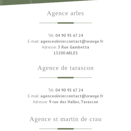
agence arles
Tél:
04 90 93 67 24
E-mail:
agenceolivier.contact@orange.fr
Adresse:
3 Rue Gambetta
13200 ARLES
agence de tarascon
Tél:
04 90 93 67 24
E-mail:
agenceolivier.contact@orange.fr
Adresse:
9 rue des Halles, Tarascon
agence st martin de crau