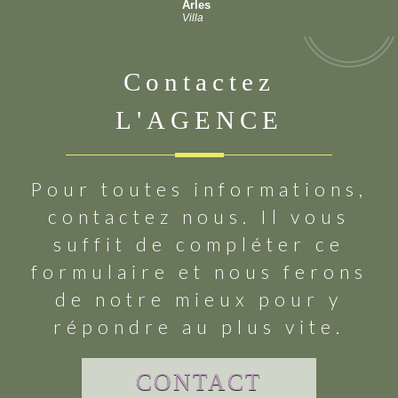
Arles
Villa
contactez
L'AGENCE
Pour toutes informations,
contactez nous. Il vous
suffit de compléter ce
formulaire et nous ferons
de notre mieux pour y
répondre au plus vite.
CONTACT