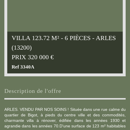
VILLA 123.72 M² - 6 PIÈCES - ARLES
(13200)
PRIX
320 000
€
Ref 3340A
description de l'offre
ARLES. VENDU PAR NOS SOINS ! Située dans une rue calme du
quartier de Bigot, à pieds du centre ville et des commodités,
charmante villa à rénover, édifiée dans les années 1930 et
agrandie dans les années 70.D'une surface de 123 m² habitables