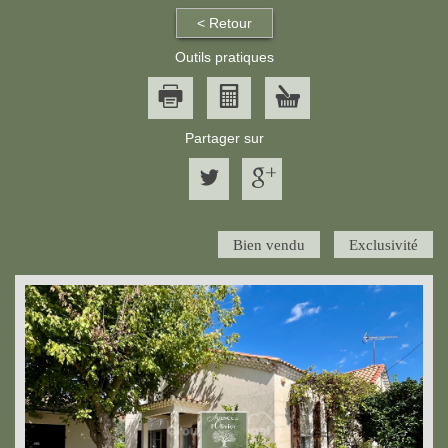
< Retour
Outils pratiques
Partager sur
Bien vendu
Exclusivité