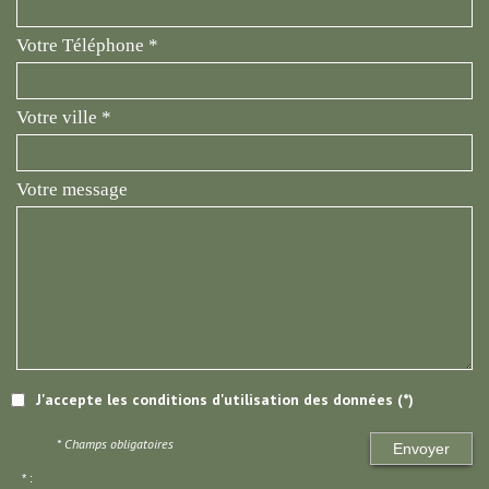
Votre Téléphone *
Votre ville *
Votre message
J'accepte les conditions d'utilisation des données (*)
* Champs obligatoires
Envoyer
* :