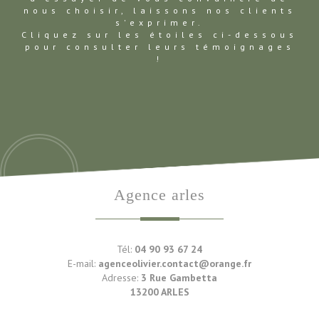
nous choisir, laissons nos clients
s'exprimer.
Cliquez sur les étoiles ci-dessous
pour consulter leurs témoignages
!
agence arles
Tél:
04 90 93 67 24
E-mail:
agenceolivier.contact@orange.fr
Adresse:
3 Rue Gambetta
13200 ARLES