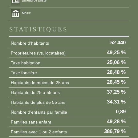
Bureau de poste
Mairie
STATISTIQUES
52 440
Nombre d'habitants
49,25 %
Propriétaires (vs. locataires)
25,06 %
Taxe habitation
28,48 %
Taxe foncière
28,45 %
Habitants de moins de 25 ans
37,25 %
Habitants de 25 à 55 ans
34,31 %
Habitants de plus de 55 ans
0,89
Nombre d'enfants par famille
49,28 %
Familles sans enfant
386,79 %
Familles avec 1 ou 2 enfants