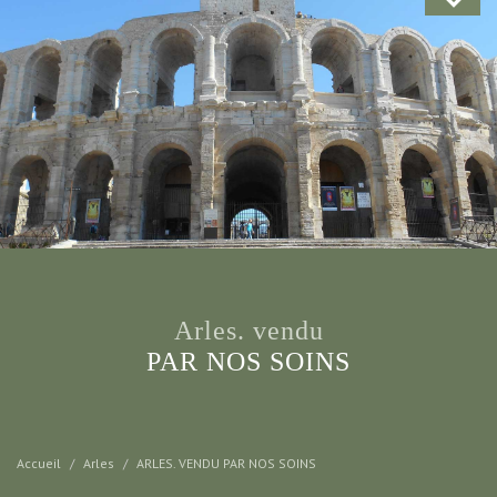
arles. vendu
PAR NOS SOINS
Accueil
Arles
ARLES. VENDU PAR NOS SOINS