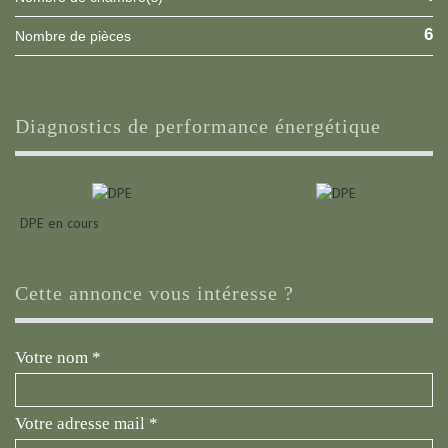
6
Nombre de pièces
diagnostics de performance énergétique
DPE en cours
cette annonce vous intéresse ?
Votre nom *
Votre adresse mail *