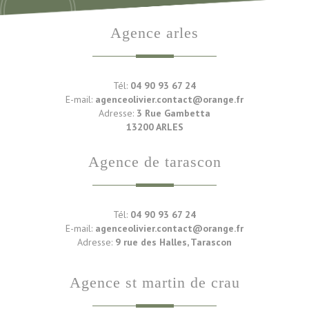
agence arles
Tél:
04 90 93 67 24
E-mail:
agenceolivier.contact@orange.fr
Adresse:
3 Rue Gambetta
13200 ARLES
agence de tarascon
Tél:
04 90 93 67 24
E-mail:
agenceolivier.contact@orange.fr
Adresse:
9 rue des Halles, Tarascon
agence st martin de crau