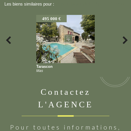
Les biens similaires pour :
VENTE IMMEUBLE ARLES (13200)
495 000 €
Tarascon
Mas
contactez
L'AGENCE
Pour toutes informations,