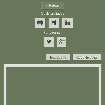
< Retour
Outils pratiques
Partager sur
Exclusivité
Coup de coeur