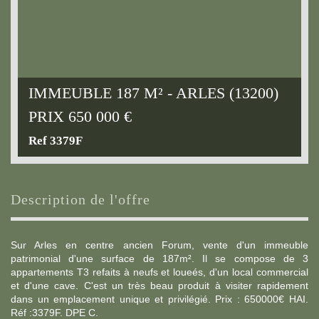
IMMEUBLE 187 M² - ARLES (13200)
PRIX
650 000
€
Ref 3379F
description de l'offre
Sur Arles en centre ancien Forum, vente d'un immeuble
patrimonial d'une surface de 187m². Il se compose de 3
appartements T3 refaits à neufs et loueés, d'un local commercial
et d'une cave. C'est un très beau produit à visiter rapidement
dans un emplacement unique et privilégié. Prix : 650000€ HAI.
Réf :3379F. DPE C.