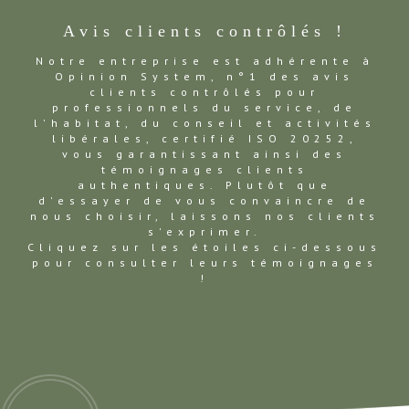
Avis clients contrôlés !
Notre entreprise est adhérente à
Opinion System, n°1 des avis
clients contrôlés pour
professionnels du service, de
l'habitat, du conseil et activités
libérales, certifié ISO 20252,
vous garantissant ainsi des
témoignages clients
authentiques. Plutôt que
d'essayer de vous convaincre de
nous choisir, laissons nos clients
s'exprimer.
Cliquez sur les étoiles ci-dessous
pour consulter leurs témoignages
!