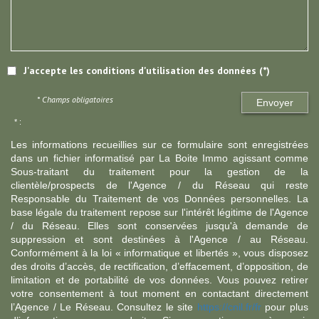
J'accepte les conditions d'utilisation des données (*)
* Champs obligatoires
Envoyer
* :
Les informations recueillies sur ce formulaire sont enregistrées
dans un fichier informatisé par La Boite Immo agissant comme
Sous-traitant du traitement pour la gestion de la
clientèle/prospects de l'Agence / du Réseau qui reste
Responsable du Traitement de vos Données personnelles. La
base légale du traitement repose sur l'intérêt légitime de l'Agence
/ du Réseau. Elles sont conservées jusqu'à demande de
suppression et sont destinées à l'Agence / au Réseau.
Conformément à la loi « informatique et libertés », vous disposez
des droits d’accès, de rectification, d’effacement, d’opposition, de
limitation et de portabilité de vos données. Vous pouvez retirer
votre consentement à tout moment en contactant directement
l’Agence / Le Réseau. Consultez le site
https://cnil.fr/fr
pour plus