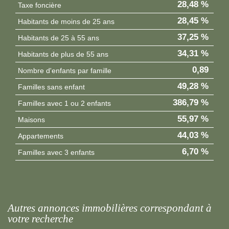
28,48 %
Taxe foncière
28,45 %
Habitants de moins de 25 ans
37,25 %
Habitants de 25 à 55 ans
34,31 %
Habitants de plus de 55 ans
0,89
Nombre d'enfants par famille
49,28 %
Familles sans enfant
386,79 %
Familles avec 1 ou 2 enfants
55,97 %
Maisons
44,03 %
Appartements
6,70 %
Familles avec 3 enfants
autres annonces immobilières correspondant à
votre recherche