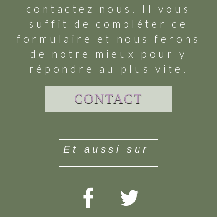
contactez nous. Il vous
suffit de compléter ce
formulaire et nous ferons
de notre mieux pour y
répondre au plus vite.
CONTACT
et aussi sur