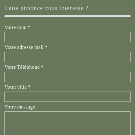
cette annonce vous intéresse ?
Votre nom *
Votre adresse mail *
Votre Téléphone *
Votre ville *
Votre message