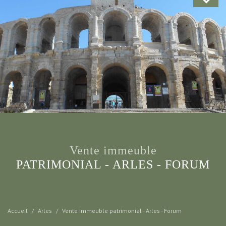
vente immeuble
PATRIMONIAL - ARLES - FORUM
Accueil
Arles
Vente immeuble patrimonial - Arles - Forum