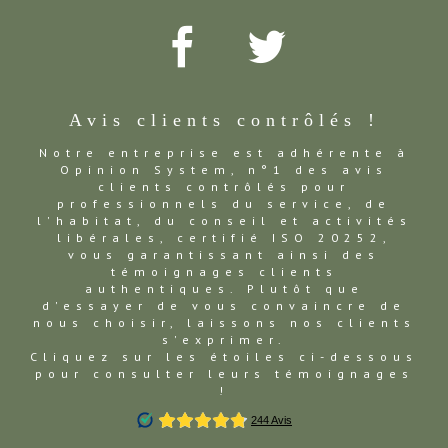
Avis clients contrôlés !
Notre entreprise est adhérente à
Opinion System, n°1 des avis
clients contrôlés pour
professionnels du service, de
l'habitat, du conseil et activités
libérales, certifié ISO 20252,
vous garantissant ainsi des
témoignages clients
authentiques. Plutôt que
d'essayer de vous convaincre de
nous choisir, laissons nos clients
s'exprimer.
Cliquez sur les étoiles ci-dessous
pour consulter leurs témoignages
!