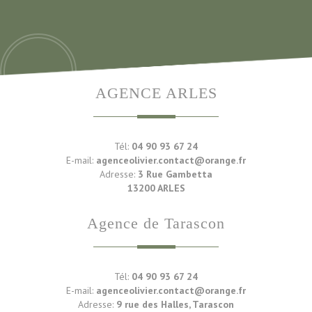
AGENCE ARLES
Tél:
04 90 93 67 24
E-mail:
agenceolivier.contact@orange.fr
Adresse:
3 Rue Gambetta
13200 ARLES
Agence de Tarascon
Tél:
04 90 93 67 24
E-mail:
agenceolivier.contact@orange.fr
Adresse:
9 rue des Halles, Tarascon