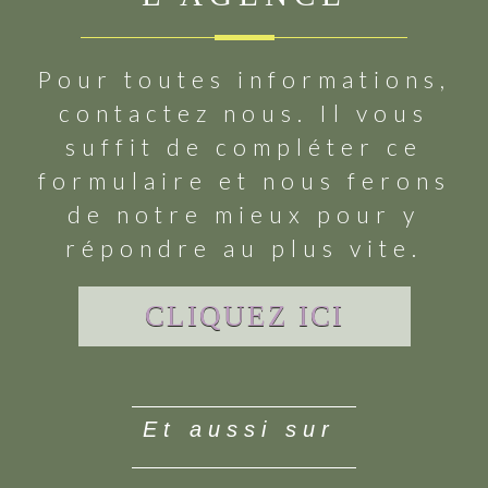
Pour toutes informations,
contactez nous. Il vous
suffit de compléter ce
formulaire et nous ferons
de notre mieux pour y
répondre au plus vite.
CLIQUEZ ICI
et aussi sur