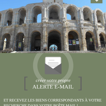
créer votre propre
ALERTE E-MAIL
ET RECEVEZ LES BIENS CORRESPONDANTS À VOTRE
RECHERCHE DANS VOTRE BOÎTE MAIL !