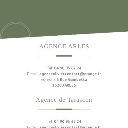
AGENCE ARLES
Tél:
04 90 93 67 24
E-mail:
agenceolivier.contact@orange.fr
Adresse:
3 Rue Gambetta
13200 ARLES
Agence de Tarascon
Tél:
04 90 93 67 24
E-mail:
agenceolivier.contact@orange.fr