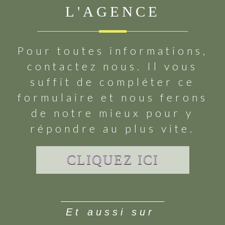
L'AGENCE
Pour toutes informations,
contactez nous. Il vous
suffit de compléter ce
formulaire et nous ferons
de notre mieux pour y
répondre au plus vite.
CLIQUEZ ICI
et aussi sur