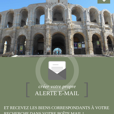
créer votre propre
ALERTE E-MAIL
ET RECEVEZ LES BIENS CORRESPONDANTS À VOTRE
RECHERCHE DANS VOTRE BOÎTE MAIL !