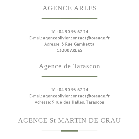
AGENCE ARLES
Tél:
04 90 93 67 24
E-mail:
agenceolivier.contact@orange.fr
Adresse:
3 Rue Gambetta
13200 ARLES
Agence de Tarascon
Tél:
04 90 93 67 24
E-mail:
agenceolivier.contact@orange.fr
Adresse:
9 rue des Halles, Tarascon
AGENCE St MARTIN DE CRAU