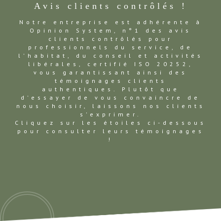
Avis clients contrôlés !
Notre entreprise est adhérente à
Opinion System, n°1 des avis
clients contrôlés pour
professionnels du service, de
l'habitat, du conseil et activités
libérales, certifié ISO 20252,
vous garantissant ainsi des
témoignages clients
authentiques. Plutôt que
d'essayer de vous convaincre de
nous choisir, laissons nos clients
s'exprimer.
Cliquez sur les étoiles ci-dessous
pour consulter leurs témoignages
!