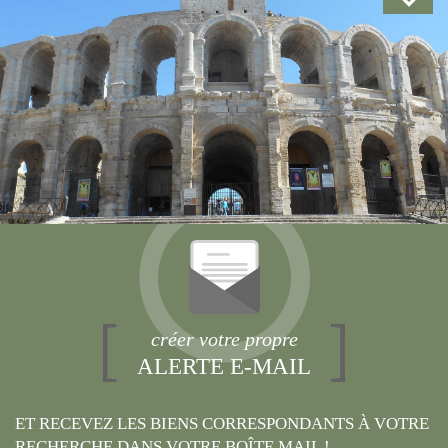
créer votre propre
ALERTE E-MAIL
ET RECEVEZ LES BIENS CORRESPONDANTS À VOTRE
RECHERCHE DANS VOTRE BOÎTE MAIL !