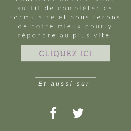
suffit de compléter ce
formulaire et nous ferons
de notre mieux pour y
répondre au plus vite.
CLIQUEZ ICI
et aussi sur