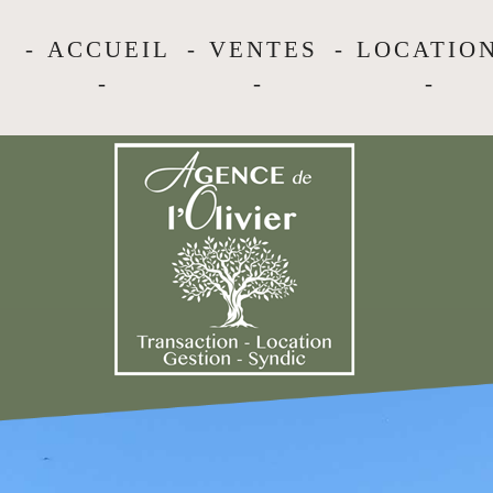
ACCUEIL
VENTES
LOCATIO