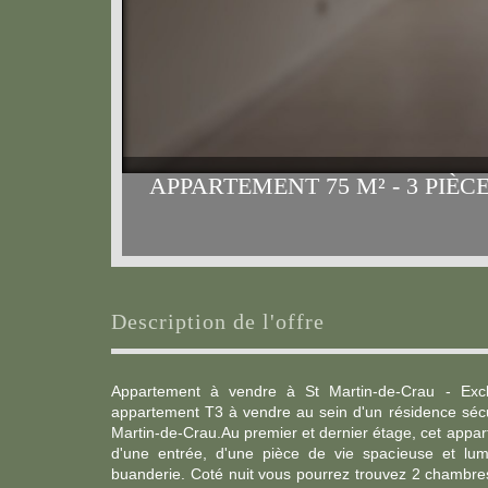
APPARTEMENT 75 M² - 3 PIÈCE
description de l'offre
Appartement à vendre à St Martin-de-Crau - Exclu
appartement T3 à vendre au sein d'un résidence séc
Martin-de-Crau.Au premier et dernier étage, cet app
d'une entrée, d'une pièce de vie spacieuse et lum
buanderie. Coté nuit vous pourrez trouvez 2 chambre