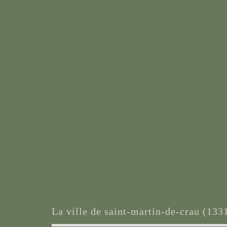
la ville de saint-martin-de-crau (133