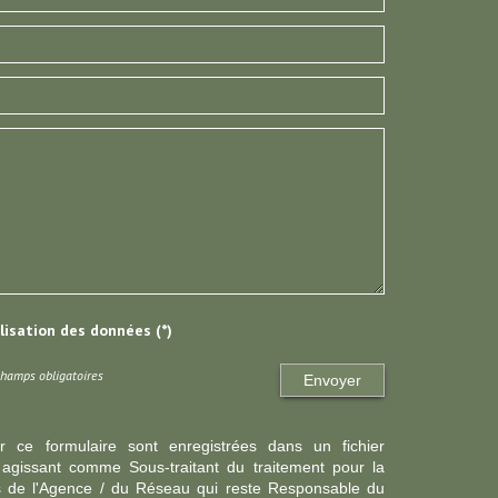
ilisation des données (*)
Champs obligatoires
Envoyer
ur ce formulaire sont enregistrées dans un fichier
agissant comme Sous-traitant du traitement pour la
cts de l'Agence / du Réseau qui reste Responsable du