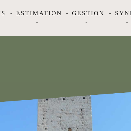
NS
ESTIMATION
GESTION
SYN